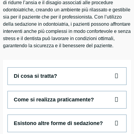
di ridurre l’ansia e il disagio associati alle procedure
odontoiatriche, creando un ambiente più rilassato e gestibile
sia per il paziente che per il professionista. Con l’utilizzo
della sedazione in odontoiatria, i pazienti possono affrontare
interventi anche più complessi in modo confortevole e senza
stress e il dentista può lavorare in condizioni ottimali,
garantendo la sicurezza e il benessere del paziente.
Di cosa si tratta?
Come si realizza praticamente?
Esistono altre forme di sedazione?