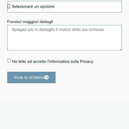
Fornisci maggiori dettagli
Ho letto ed accetto l'informativa sulla Privacy
Invia la richiesta