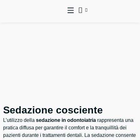
Sedazione cosciente
L’utilizzo della
sedazione in odontoiatria
rappresenta una
pratica diffusa per garantire il comfort e la tranquillità dei
pazienti durante i trattamenti dentali. La sedazione consente