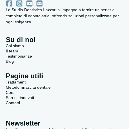
Lo Studio Dentistico Lazzari si impegna a fornire un servizio
completo di odontoiatria, offrendo soluzioni personalizzate per
ogni esigenza.
Su di noi
Chi siamo
Il team
Testimonianze
Blog
Pagine utili
Trattamenti
Metodo rinascita dentale
Corsi
Sorrisi rinnovati
Contatti
Newsletter