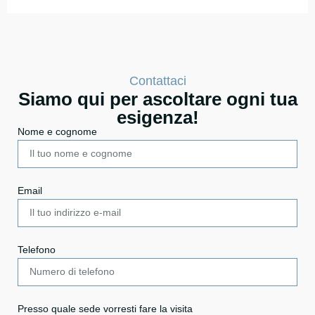
Contattaci
Siamo qui per ascoltare ogni tua
esigenza!
Nome e cognome
Email
Telefono
Presso quale sede vorresti fare la visita