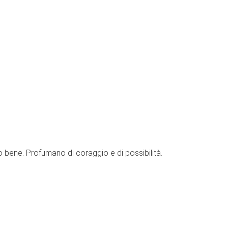
ano bene. Profumano di coraggio e di possibilità.