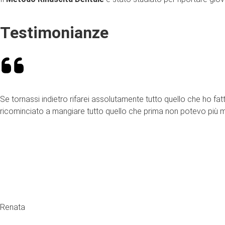
Testimonianze
Se tornassi indietro rifarei assolutamente tutto quello che ho 
ricominciato a mangiare tutto quello che prima non potevo più m
Renata