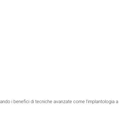
fruttando i benefici di tecniche avanzate come l’implantologia a