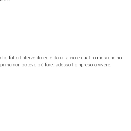
 ho fatto l’intervento ed è da un anno e quattro mesi che ho
 prima non potevo più fare…adesso ho ripreso a vivere.