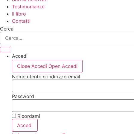
Testimonianze
Il libro
Contatti
Cerca
Accedi
Close Accedi
Open Accedi
Nome utente o indirizzo email
Password
Ricordami
Accedi