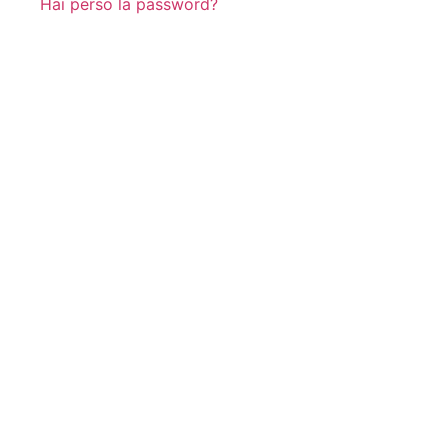
Hai perso la password?