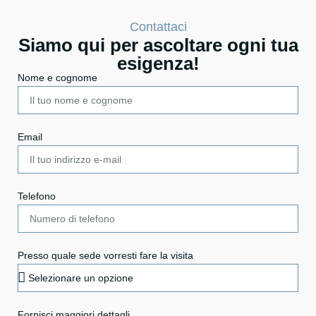
Contattaci
Siamo qui per ascoltare ogni tua
esigenza!
Nome e cognome
Email
Telefono
Presso quale sede vorresti fare la visita
Fornisci maggiori dettagli