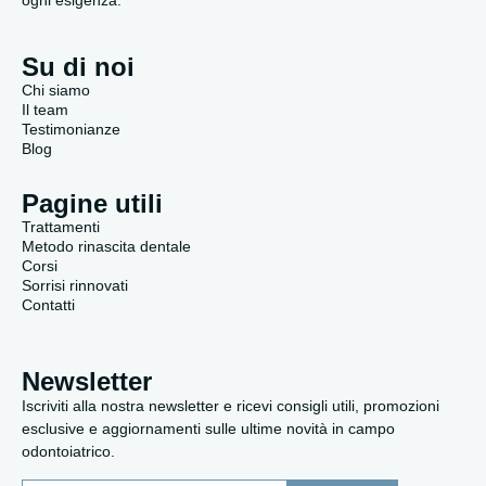
Su di noi
Chi siamo
Il team
Testimonianze
Blog
Pagine utili
Trattamenti
Metodo rinascita dentale
Corsi
Sorrisi rinnovati
Contatti
Newsletter
Iscriviti alla nostra newsletter e ricevi consigli utili, promozioni
esclusive e aggiornamenti sulle ultime novità in campo
odontoiatrico.