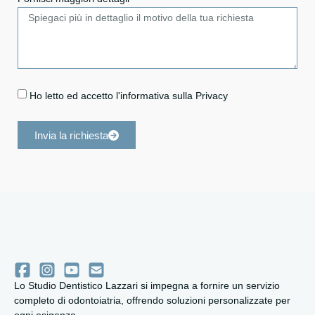
Ho letto ed accetto l'informativa sulla Privacy
Invia la richiesta
Lo Studio Dentistico Lazzari si impegna a fornire un servizio
completo di odontoiatria, offrendo soluzioni personalizzate per
ogni esigenza.