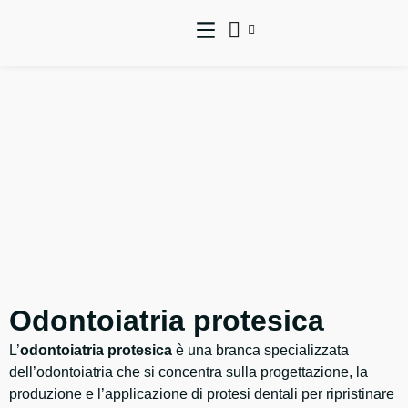
Odontoiatria protesica
L’
odontoiatria protesica
è una branca specializzata
dell’odontoiatria che si concentra sulla progettazione, la
produzione e l’applicazione di protesi dentali per ripristinare