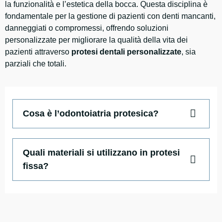
la funzionalità e l’estetica della bocca. Questa disciplina è
fondamentale per la gestione di pazienti con denti mancanti,
danneggiati o compromessi, offrendo soluzioni
personalizzate per migliorare la qualità della vita dei
pazienti attraverso
protesi dentali personalizzate
, sia
parziali che totali.
Cosa è l’odontoiatria protesica?
Quali materiali si utilizzano in protesi
fissa?