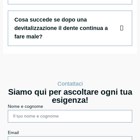
Cosa succede se dopo una
devitalizzazione il dente continua a
fare male?
Contattaci
Siamo qui per ascoltare ogni tua
esigenza!
Nome e cognome
Email