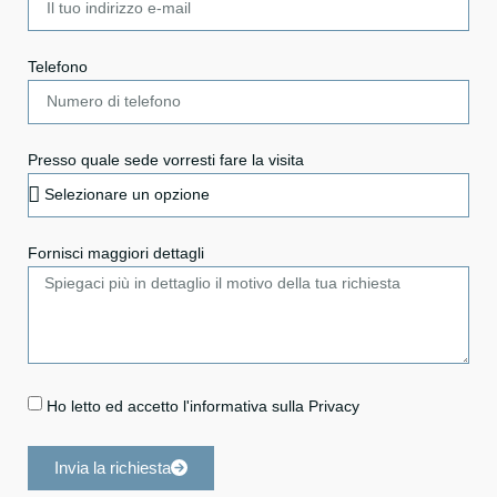
Telefono
Presso quale sede vorresti fare la visita
Fornisci maggiori dettagli
Ho letto ed accetto l'informativa sulla Privacy
Invia la richiesta