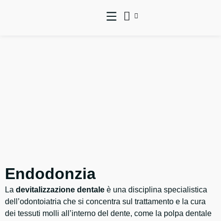
Endodonzia
La
devitalizzazione dentale
è una disciplina specialistica
dell’odontoiatria che si concentra sul trattamento e la cura
dei tessuti molli all’interno del dente, come la polpa dentale