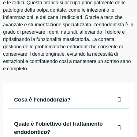
e le radici. Questa branca si occupa principalmente delle
patologie della polpa dentale, come le infezioni o le
infiammazioni, e dei canali radicolari. Grazie a tecniche
avanzate e strumentazione specializzata, l’endodontista è in
grado di preservare i denti naturali, alleviando il dolore e
ripristinando la funzionalità masticatoria. La corretta
gestione delle problematiche endodontiche consente di
conservare il dente originale, evitando la necessità di
estrazioni e contribuendo così a mantenere un sorriso sano
e completo.
Cosa è l’endodonzia?
Quale è l’obiettivo del trattamento
endodontico?