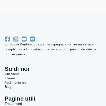
Lo Studio Dentistico Lazzari si impegna a fornire un servizio
completo di odontoiatria, offrendo soluzioni personalizzate per
ogni esigenza.
Su di noi
Chi siamo
Il team
Testimonianze
Blog
Pagine utili
Trattamenti