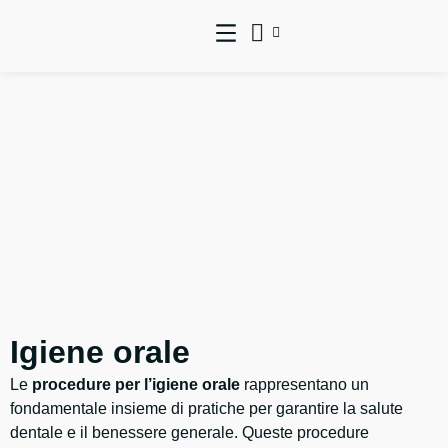
Igiene orale
Le
procedure per l’igiene orale
rappresentano un
fondamentale insieme di pratiche per garantire la salute
dentale e il benessere generale. Queste procedure