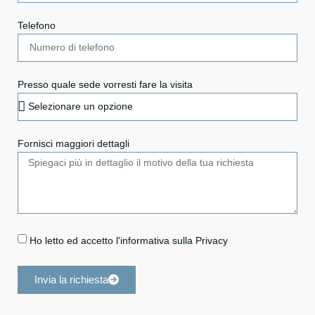
Telefono
Presso quale sede vorresti fare la visita
Fornisci maggiori dettagli
Ho letto ed accetto l'informativa sulla Privacy
Invia la richiesta