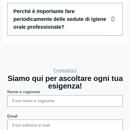
Perché è importante fare
periodicamente delle sedute di igiene
orale professionale?
Contattaci
Siamo qui per ascoltare ogni tua
esigenza!
Nome e cognome
Email