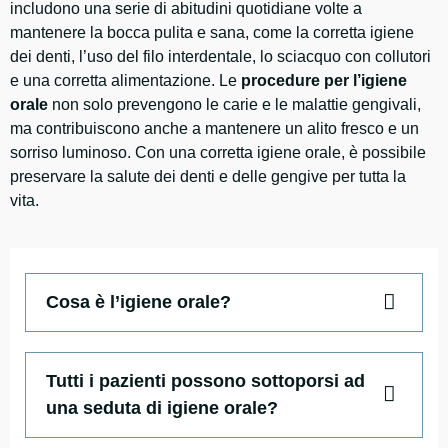
includono una serie di abitudini quotidiane volte a
mantenere la bocca pulita e sana, come la corretta igiene
dei denti, l’uso del filo interdentale, lo sciacquo con collutori
e una corretta alimentazione. Le
procedure per l’igiene
orale
non solo prevengono le carie e le malattie gengivali,
ma contribuiscono anche a mantenere un alito fresco e un
sorriso luminoso. Con una corretta igiene orale, è possibile
preservare la salute dei denti e delle gengive per tutta la
vita.
Cosa è l’igiene orale?
Tutti i pazienti possono sottoporsi ad
una seduta di igiene orale?