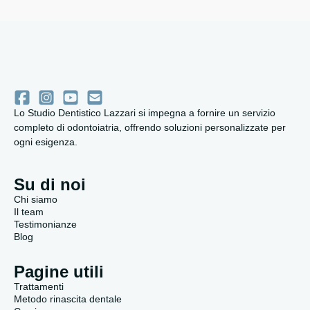
Lo Studio Dentistico Lazzari si impegna a fornire un servizio
completo di odontoiatria, offrendo soluzioni personalizzate per
ogni esigenza.
Su di noi
Chi siamo
Il team
Testimonianze
Blog
Pagine utili
Trattamenti
Metodo rinascita dentale