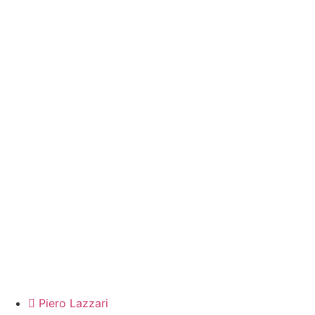
Piero Lazzari