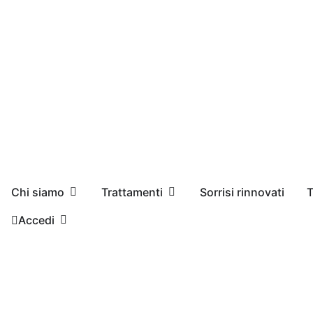
Chi siamo
Trattamenti
Sorrisi rinnovati
T
Accedi