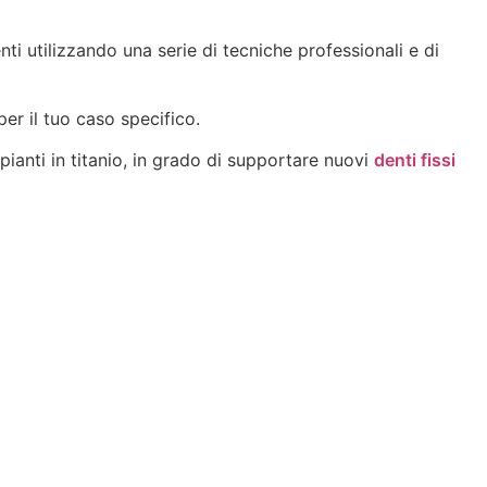
nti utilizzando una serie di tecniche professionali e di
per il tuo caso specifico.
pianti in titanio, in grado di supportare nuovi
denti fissi