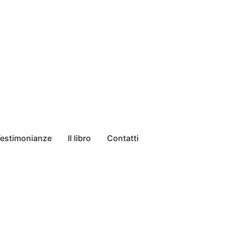
estimonianze
Il libro
Contatti