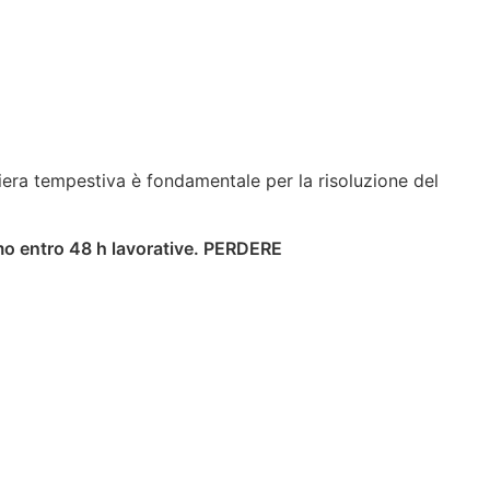
iera tempestiva è fondamentale per la risoluzione del
emo entro 48 h lavorative. PERDERE