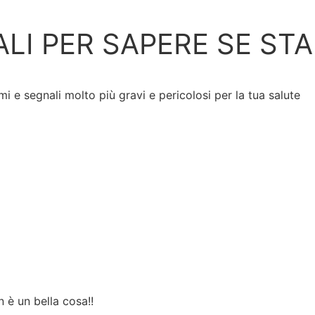
ALI PER SAPERE SE STA
 e segnali molto più gravi e pericolosi per la tua salute
 è un bella cosa!!