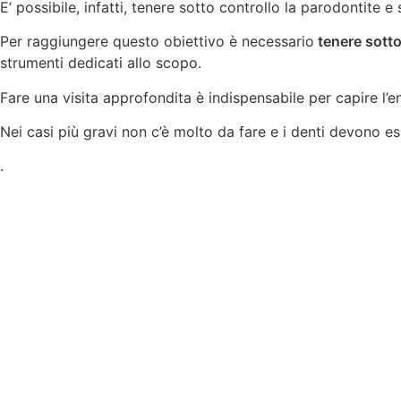
E’ possibile, infatti, tenere sotto controllo la parodontite e
Per raggiungere questo obiettivo è necessario
tenere sotto
strumenti dedicati allo scopo.
Fare una visita approfondita è indispensabile per capire l’en
Nei casi più gravi non c’è molto da fare e i denti devono es
.