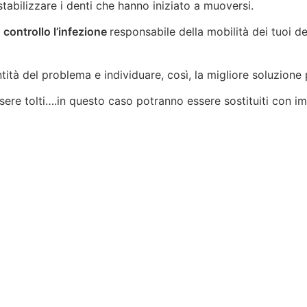
 stabilizzare i denti che hanno iniziato a muoversi.
 controllo l’infezione
responsabile della mobilità dei tuoi de
tità del problema e individuare, così, la migliore soluzione 
sere tolti….in questo caso potranno essere sostituiti con im