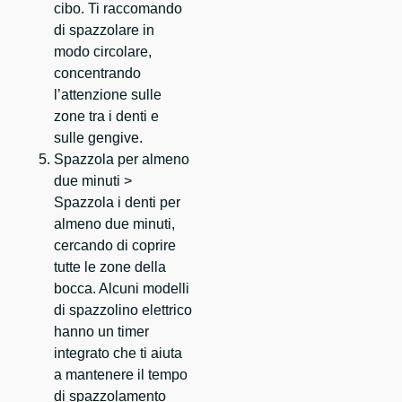
cibo. Ti raccomando
di spazzolare in
modo circolare,
concentrando
l’attenzione sulle
zone tra i denti e
sulle gengive.
Spazzola per almeno
due minuti >
Spazzola i denti per
almeno due minuti,
cercando di coprire
tutte le zone della
bocca. Alcuni modelli
di spazzolino elettrico
hanno un timer
integrato che ti aiuta
a mantenere il tempo
di spazzolamento