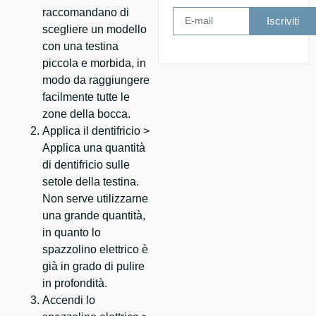
raccomandano di
Iscriviti
scegliere un modello
con una testina
piccola e morbida, in
modo da raggiungere
facilmente tutte le
zone della bocca.
Applica il dentifricio >
Applica una quantità
di dentifricio sulle
setole della testina.
Non serve utilizzarne
una grande quantità,
in quanto lo
spazzolino elettrico è
già in grado di pulire
in profondità.
Accendi lo