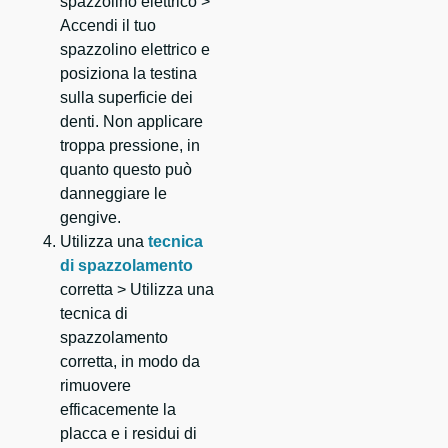
spazzolino elettrico >
Accendi il tuo
spazzolino elettrico e
posiziona la testina
sulla superficie dei
denti. Non applicare
troppa pressione, in
quanto questo può
danneggiare le
gengive.
Utilizza una
tecnica
di spazzolamento
corretta > Utilizza una
tecnica di
spazzolamento
corretta, in modo da
rimuovere
efficacemente la
placca e i residui di