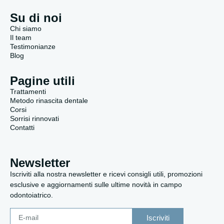
Su di noi
Chi siamo
Il team
Testimonianze
Blog
Pagine utili
Trattamenti
Metodo rinascita dentale
Corsi
Sorrisi rinnovati
Contatti
Newsletter
Iscriviti alla nostra newsletter e ricevi consigli utili, promozioni
esclusive e aggiornamenti sulle ultime novità in campo
odontoiatrico.
Iscriviti