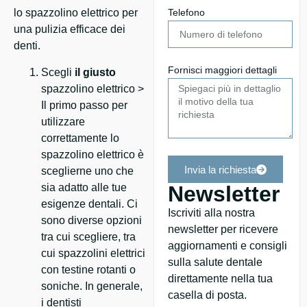
lo spazzolino elettrico per
Telefono
una pulizia efficace dei
denti.
Fornisci maggiori dettagli
Scegli
il giusto
spazzolino elettrico >
Il primo passo per
utilizzare
correttamente lo
spazzolino elettrico è
Invia la richiesta
sceglierne uno che
sia adatto alle tue
Newsletter
esigenze dentali. Ci
Iscriviti alla nostra
sono diverse opzioni
newsletter per ricevere
tra cui scegliere, tra
aggiornamenti e consigli
cui spazzolini elettrici
sulla salute dentale
con testine rotanti o
direttamente nella tua
soniche. In generale,
casella di posta.
i dentisti