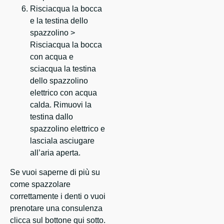
Risciacqua la bocca
e la testina dello
spazzolino >
Risciacqua la bocca
con acqua e
sciacqua la testina
dello spazzolino
elettrico con acqua
calda. Rimuovi la
testina dallo
spazzolino elettrico e
lasciala asciugare
all’aria aperta.
Se vuoi saperne di più su
come spazzolare
correttamente i denti o vuoi
prenotare una consulenza
clicca sul bottone qui sotto.