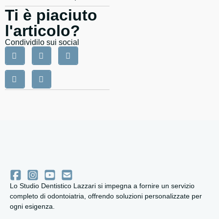
Ti è piaciuto
l'articolo?
Condividilo sui social
Lo Studio Dentistico Lazzari si impegna a fornire un servizio
completo di odontoiatria, offrendo soluzioni personalizzate per
ogni esigenza.