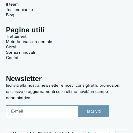
Il team
Testimonianze
Blog
Pagine utili
Trattamenti
Metodo rinascita dentale
Corsi
Sorrisi rinnovati
Contatti
Newsletter
Iscriviti alla nostra newsletter e ricevi consigli utili, promozioni
esclusive e aggiornamenti sulle ultime novità in campo
odontoiatrico.
Iscriviti