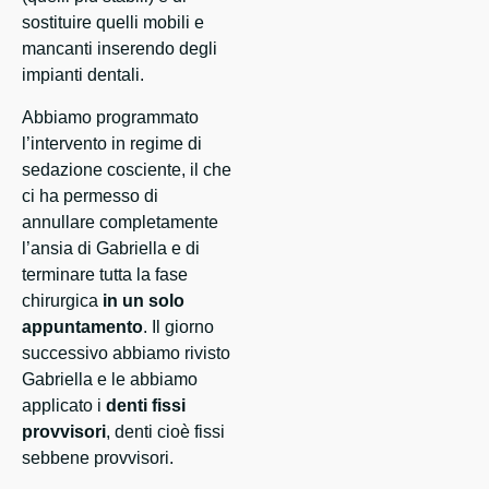
sostituire quelli mobili e
mancanti inserendo degli
impianti dentali.
Abbiamo programmato
l’intervento in regime di
sedazione cosciente, il che
ci ha permesso di
annullare completamente
l’ansia di Gabriella e di
terminare tutta la fase
chirurgica
in un solo
appuntamento
. Il giorno
successivo abbiamo rivisto
Gabriella e le abbiamo
applicato i
denti fissi
provvisori
, denti cioè fissi
sebbene provvisori.