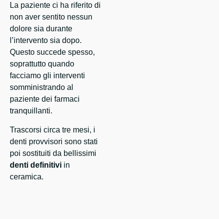
La paziente ci ha riferito di
non aver sentito nessun
dolore sia durante
l’intervento sia dopo.
Questo succede spesso,
soprattutto quando
facciamo gli interventi
somministrando al
paziente dei farmaci
tranquillanti.
Trascorsi circa tre mesi, i
denti provvisori sono stati
poi sostituiti da bellissimi
denti definitivi
in
ceramica.