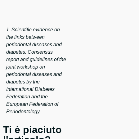
1. Scientific evidence on
the links between
periodontal diseases and
diabetes: Consensus
report and guidelines of the
joint workshop on
periodontal diseases and
diabetes by the
International Diabetes
Federation and the
European Federation of
Periodontology
Ti è piaciuto