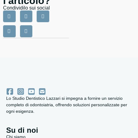
l'articolo?
Condividilo sui social
Lo Studio Dentistico Lazzari si impegna a fornire un servizio
completo di odontoiatria, offrendo soluzioni personalizzate per
ogni esigenza.
Su di noi
Chi siamo