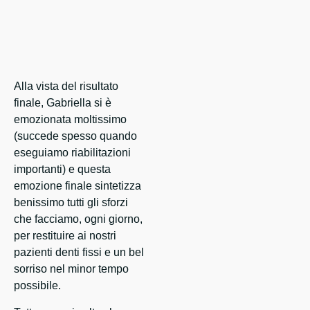
Alla vista del risultato
finale, Gabriella si è
emozionata moltissimo
(succede spesso quando
eseguiamo riabilitazioni
importanti) e questa
emozione finale sintetizza
benissimo tutti gli sforzi
che facciamo, ogni giorno,
per restituire ai nostri
pazienti denti fissi e un bel
sorriso nel minor tempo
possibile.