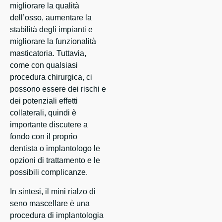
migliorare la qualità
dell’osso, aumentare la
stabilità degli impianti e
migliorare la funzionalità
masticatoria. Tuttavia,
come con qualsiasi
procedura chirurgica, ci
possono essere dei rischi e
dei potenziali effetti
collaterali, quindi è
importante discutere a
fondo con il proprio
dentista o implantologo le
opzioni di trattamento e le
possibili complicanze.
In sintesi, il mini rialzo di
seno mascellare è una
procedura di implantologia