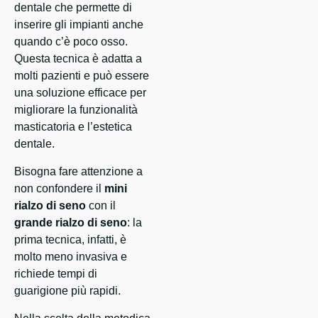
dentale che permette di
inserire gli impianti anche
quando c’è poco osso.
Questa tecnica è adatta a
molti pazienti e può essere
una soluzione efficace per
migliorare la funzionalità
masticatoria e l’estetica
dentale.
Bisogna fare attenzione a
non confondere il
mini
rialzo di seno
con il
grande rialzo di seno
: la
prima tecnica, infatti, è
molto meno invasiva e
richiede tempi di
guarigione più rapidi.