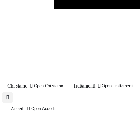
Chi siamo
Trattamenti
Open Chi siamo
Open Trattamenti
Accedi
Open Accedi