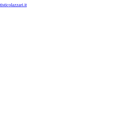
sticolazzari.it