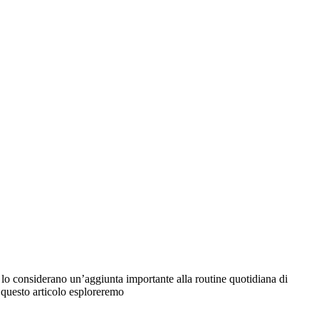
ti lo considerano un’aggiunta importante alla routine quotidiana di
n questo articolo esploreremo