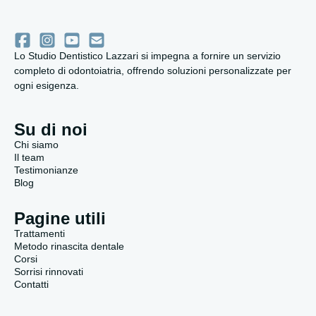
Lo Studio Dentistico Lazzari si impegna a fornire un servizio
completo di odontoiatria, offrendo soluzioni personalizzate per
ogni esigenza.
Su di noi
Chi siamo
Il team
Testimonianze
Blog
Pagine utili
Trattamenti
Metodo rinascita dentale
Corsi
Sorrisi rinnovati
Contatti