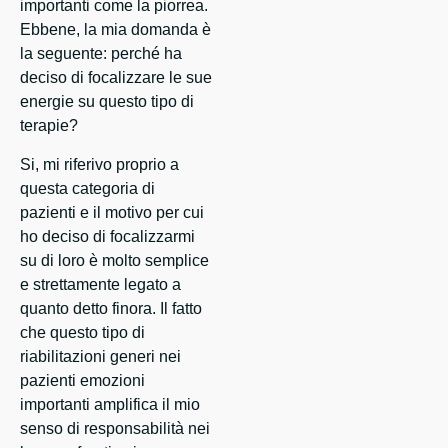
importanti come la piorrea.
Ebbene, la mia domanda è
la seguente: perché ha
deciso di focalizzare le sue
energie su questo tipo di
terapie?
Si, mi riferivo proprio a
questa categoria di
pazienti e il motivo per cui
ho deciso di focalizzarmi
su di loro è molto semplice
e strettamente legato a
quanto detto finora. Il fatto
che questo tipo di
riabilitazioni generi nei
pazienti emozioni
importanti amplifica il mio
senso di responsabilità nei