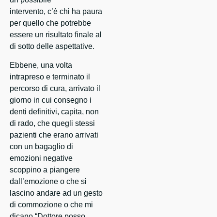
intervento, c’è chi ha paura
per quello che potrebbe
essere un risultato finale al
di sotto delle aspettative.
Ebbene, una volta
intrapreso e terminato il
percorso di cura, arrivato il
giorno in cui consegno i
denti definitivi, capita, non
di rado, che quegli stessi
pazienti che erano arrivati
con un bagaglio di
emozioni negative
scoppino a piangere
dall’emozione o che si
lascino andare ad un gesto
di commozione o che mi
dicano “Dottore posso