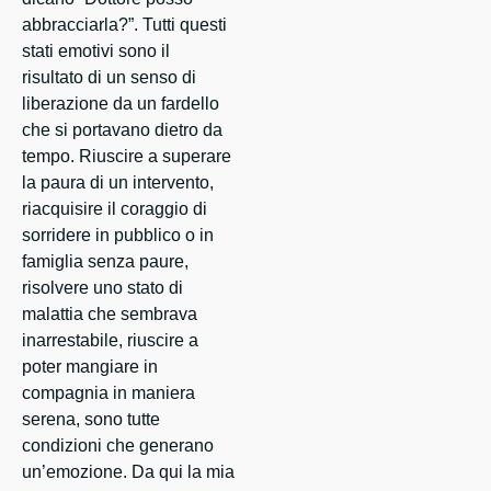
abbracciarla?”. Tutti questi
stati emotivi sono il
risultato di un senso di
liberazione da un fardello
che si portavano dietro da
tempo. Riuscire a superare
la paura di un intervento,
riacquisire il coraggio di
sorridere in pubblico o in
famiglia senza paure,
risolvere uno stato di
malattia che sembrava
inarrestabile, riuscire a
poter mangiare in
compagnia in maniera
serena, sono tutte
condizioni che generano
un’emozione. Da qui la mia