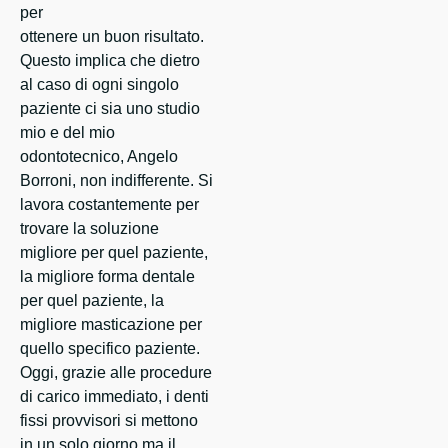
per
ottenere un buon risultato.
Questo implica che dietro
al caso di ogni singolo
paziente ci sia uno studio
mio e del mio
odontotecnico, Angelo
Borroni, non indifferente. Si
lavora costantemente per
trovare la soluzione
migliore per quel paziente,
la migliore forma dentale
per quel paziente, la
migliore masticazione per
quello specifico paziente.
Oggi, grazie alle procedure
di carico immediato, i denti
fissi provvisori si mettono
in un solo giorno ma il