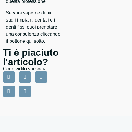
questa professione
Se vuoi saperne di più
sugli impianti dentali e i
denti fissi puoi prenotare
una consulenza cliccando
il bottone qui sotto.
Ti è piaciuto
l'articolo?
Condividilo sui social