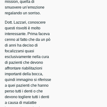
mission, quella di
smuovere un’emozione
regalando un sorriso.
Dott. Lazzari, conoscere
questi risvolti è molto
interessante. Prima faceva
cenno al fatto che da un pò
di anni ha deciso di
focalizzarsi quasi
esclusivamente nella cura
di pazienti che devono
affrontare riabilitazioni
importanti della bocca,
quindi immagino si riferisse
a quei pazienti che hanno
perso tutti i denti o che
devono togliere tutti i denti
a causa di malattie