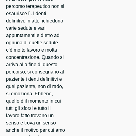
percorso terapeutico non si
esaurisce lì. I denti
definitivi, infatti, richiedono
varie sedute e vari
appuntamenti e dietro ad
ognuna di quelle sedute
c’è molto lavoro e molta
concentrazione. Quando si
arriva alla fine di questo
percorso, si consegnano al
paziente i denti definitivi e
quel paziente, non di rado,
si emoziona. Ebbene,
quello è il momento in cui
tutti gli sforzi e tutto il
lavoro fatto trovano un
senso e trova un senso
anche il motivo per cui amo