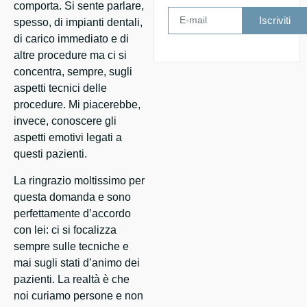
comporta. Si sente parlare,
Iscriviti
spesso, di impianti dentali,
di carico immediato e di
altre procedure ma ci si
concentra, sempre, sugli
aspetti tecnici delle
procedure. Mi piacerebbe,
invece, conoscere gli
aspetti emotivi legati a
questi pazienti.
La ringrazio moltissimo per
questa domanda e sono
perfettamente d’accordo
con lei: ci si focalizza
sempre sulle tecniche e
mai sugli stati d’animo dei
pazienti. La realtà è che
noi curiamo persone e non