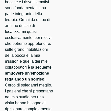
bocche e i risvolti emotivi
sono fondamentali, una
parte integrante della
terapia. Ormai da un pò di
anni ho deciso di
focalizzarmi quasi
esclusivamente, per motivi
che potremo approfondire,
sulle grandi riabilitazioni
della bocca e la mia
mission e quella dei miei
collaboratori è la seguente:
smuovere un’emozione
regalando un sorriso!
Cerco di spiegarmi meglio.
I pazienti che si presentano
nel mio studio per una
visita hanno bisogno di
ripristinare completamente