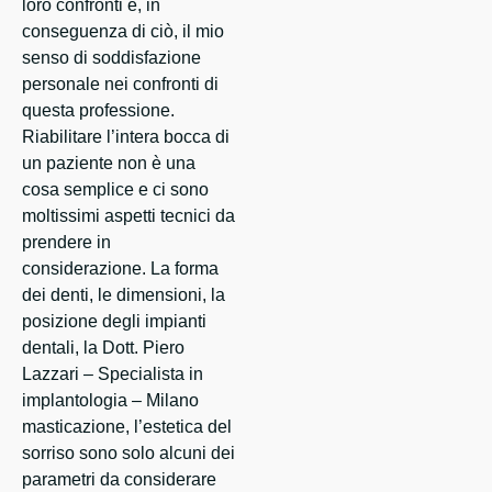
loro confronti e, in
conseguenza di ciò, il mio
senso di soddisfazione
personale nei confronti di
questa professione.
Riabilitare l’intera bocca di
un paziente non è una
cosa semplice e ci sono
moltissimi aspetti tecnici da
prendere in
considerazione. La forma
dei denti, le dimensioni, la
posizione degli impianti
dentali, la Dott. Piero
Lazzari – Specialista in
implantologia – Milano
masticazione, l’estetica del
sorriso sono solo alcuni dei
parametri da considerare