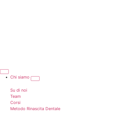
Chi siamo
Su di noi
Team
Corsi
Metodo Rinascita Dentale