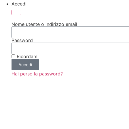
Accedi
Nome utente o indirizzo email
Password
Ricordami
Accedi
Hai perso la password?