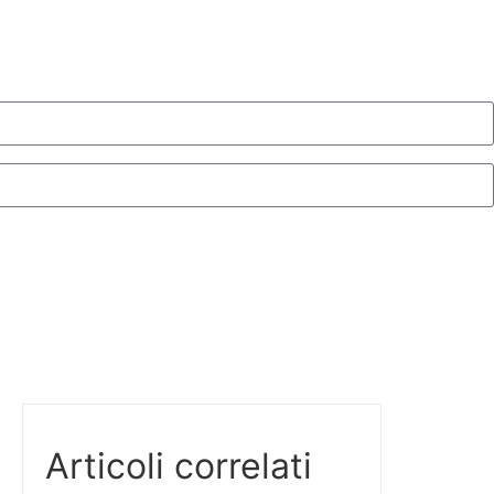
Articoli correlati