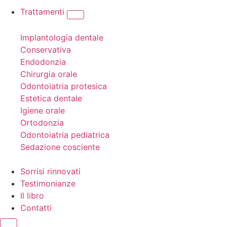
Trattamenti
Implantologia dentale
Conservativa
Endodonzia
Chirurgia orale
Odontoiatria protesica
Estetica dentale
Igiene orale
Ortodonzia
Odontoiatria pediatrica
Sedazione cosciente
Sorrisi rinnovati
Testimonianze
Il libro
Contatti