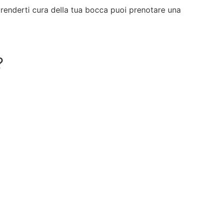
renderti cura della tua bocca puoi prenotare una
?