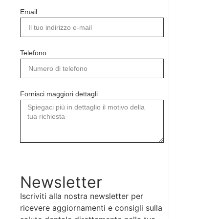
Email
Telefono
Fornisci maggiori dettagli
Invia la richiesta
Newsletter
Iscriviti alla nostra newsletter per
ricevere aggiornamenti e consigli sulla