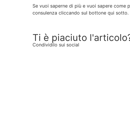
Se vuoi saperne di più e vuoi sapere come p
consulenza cliccando sul bottone qui sotto.
Ti è piaciuto l'articolo
Condividilo sui social