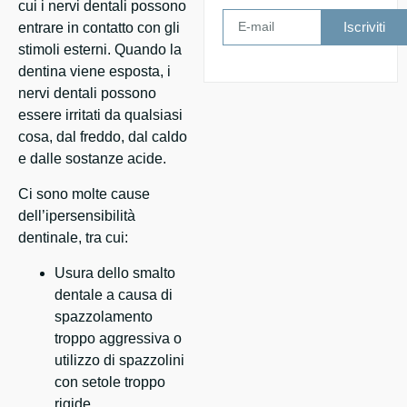
cui i nervi dentali possono
Iscriviti
entrare in contatto con gli
stimoli esterni. Quando la
dentina viene esposta, i
nervi dentali possono
essere irritati da qualsiasi
cosa, dal freddo, dal caldo
e dalle sostanze acide.
Ci sono molte cause
dell’ipersensibilità
dentinale, tra cui:
Usura dello smalto
dentale a causa di
spazzolamento
troppo aggressiva o
utilizzo di spazzolini
con setole troppo
rigide