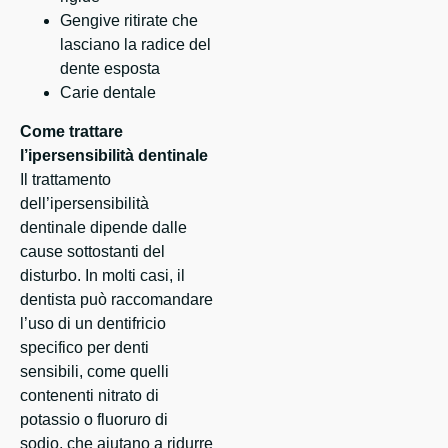
Gengive ritirate che
lasciano la radice del
dente esposta
Carie dentale
Come trattare
l’ipersensibilità dentinale
Il trattamento
dell’ipersensibilità
dentinale dipende dalle
cause sottostanti del
disturbo. In molti casi, il
dentista può raccomandare
l’uso di un dentifricio
specifico per denti
sensibili, come quelli
contenenti nitrato di
potassio o fluoruro di
sodio, che aiutano a ridurre