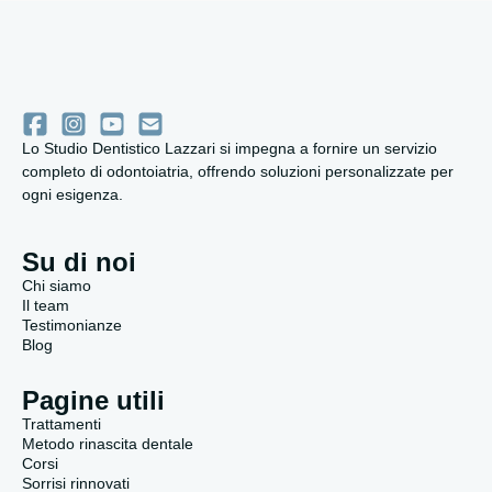
Lo Studio Dentistico Lazzari si impegna a fornire un servizio
completo di odontoiatria, offrendo soluzioni personalizzate per
ogni esigenza.
Su di noi
Chi siamo
Il team
Testimonianze
Blog
Pagine utili
Trattamenti
Metodo rinascita dentale
Corsi
Sorrisi rinnovati