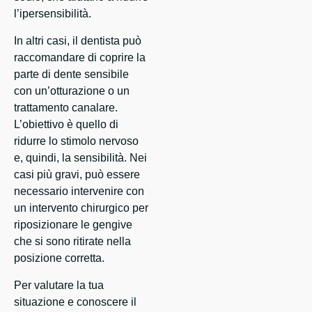
l’ipersensibilità.
In altri casi, il dentista può
raccomandare di coprire la
parte di dente sensibile
con un’otturazione o un
trattamento canalare.
L’obiettivo è quello di
ridurre lo stimolo nervoso
e, quindi, la sensibilità. Nei
casi più gravi, può essere
necessario intervenire con
un intervento chirurgico per
riposizionare le gengive
che si sono ritirate nella
posizione corretta.
Per valutare la tua
situazione e conoscere il