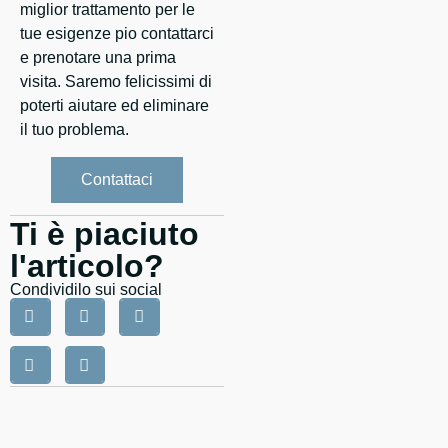
miglior trattamento per le
tue esigenze pio contattarci
e prenotare una prima
visita. Saremo felicissimi di
poterti aiutare ed eliminare
il tuo problema.
Contattaci
Ti è piaciuto
l'articolo?
Condividilo sui social