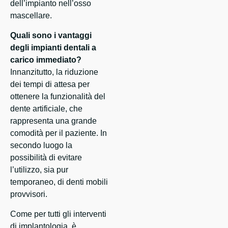
dell’impianto nell’osso
mascellare.
Quali sono i vantaggi
degli impianti dentali a
carico immediato?
Innanzitutto, la riduzione
dei tempi di attesa per
ottenere la funzionalità del
dente artificiale, che
rappresenta una grande
comodità per il paziente. In
secondo luogo la
possibilità di evitare
l’utilizzo, sia pur
temporaneo, di denti mobili
provvisori.
Come per tutti gli interventi
di implantologia, è