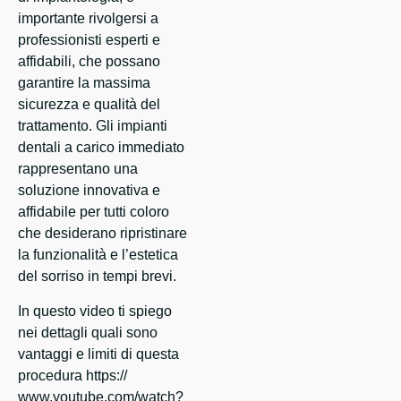
importante rivolgersi a
professionisti esperti e
affidabili, che possano
garantire la massima
sicurezza e qualità del
trattamento. Gli impianti
dentali a carico immediato
rappresentano una
soluzione innovativa e
affidabile per tutti coloro
che desiderano ripristinare
la funzionalità e l’estetica
del sorriso in tempi brevi.
In questo video ti spiego
nei dettagli quali sono
vantaggi e limiti di questa
procedura https://
www.youtube.com/watch?