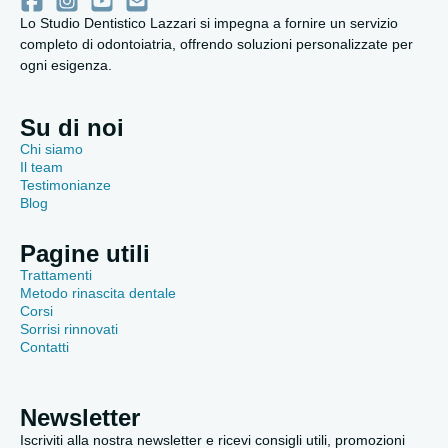
Lo Studio Dentistico Lazzari si impegna a fornire un servizio
completo di odontoiatria, offrendo soluzioni personalizzate per
ogni esigenza.
Su di noi
Chi siamo
Il team
Testimonianze
Blog
Pagine utili
Trattamenti
Metodo rinascita dentale
Corsi
Sorrisi rinnovati
Contatti
Newsletter
Iscriviti alla nostra newsletter e ricevi consigli utili, promozioni