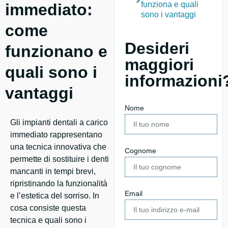
funziona e quali
immediato:
sono i vantaggi
come
Desideri
funzionano e
maggiori
quali sono i
informazioni
vantaggi
Nome
Gli impianti dentali a carico
immediato rappresentano
una tecnica innovativa che
Cognome
permette di sostituire i denti
mancanti in tempi brevi,
ripristinando la funzionalità
Email
e l’estetica del sorriso. In
cosa consiste questa
tecnica e quali sono i