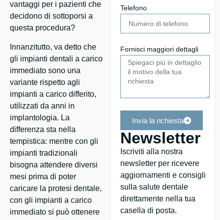
vantaggi per i pazienti che
Telefono
decidono di sottoporsi a
questa procedura?
Innanzitutto, va detto che
Fornisci maggiori dettagli
gli impianti dentali a carico
immediato sono una
variante rispetto agli
impianti a carico differito,
utilizzati da anni in
implantologia. La
Invia la richiesta
differenza sta nella
Newsletter
tempistica: mentre con gli
Iscriviti alla nostra
impianti tradizionali
newsletter per ricevere
bisogna attendere diversi
aggiornamenti e consigli
mesi prima di poter
sulla salute dentale
caricare la protesi dentale,
direttamente nella tua
con gli impianti a carico
casella di posta.
immediato si può ottenere