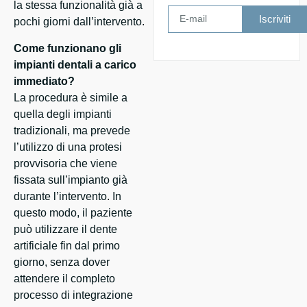
la stessa funzionalità già a
Iscriviti
pochi giorni dall’intervento.
Come funzionano gli
impianti dentali a carico
immediato?
La procedura è simile a
quella degli impianti
tradizionali, ma prevede
l’utilizzo di una protesi
provvisoria che viene
fissata sull’impianto già
durante l’intervento. In
questo modo, il paziente
può utilizzare il dente
artificiale fin dal primo
giorno, senza dover
attendere il completo
processo di integrazione