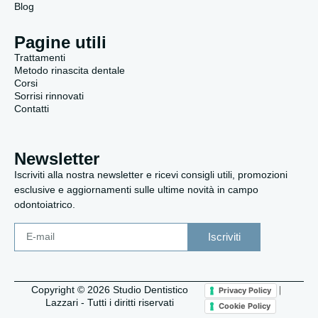
Blog
Pagine utili
Trattamenti
Metodo rinascita dentale
Corsi
Sorrisi rinnovati
Contatti
Newsletter
Iscriviti alla nostra newsletter e ricevi consigli utili, promozioni
esclusive e aggiornamenti sulle ultime novità in campo
odontoiatrico.
Iscriviti
Copyright © 2026 Studio Dentistico
|
Privacy Policy
Lazzari - Tutti i diritti riservati
Cookie Policy