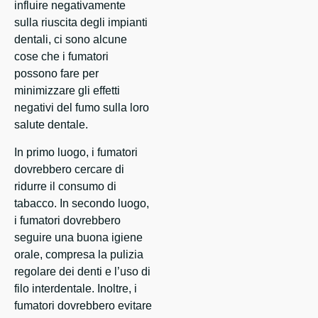
influire negativamente
sulla riuscita degli impianti
dentali, ci sono alcune
cose che i fumatori
possono fare per
minimizzare gli effetti
negativi del fumo sulla loro
salute dentale.
In primo luogo, i fumatori
dovrebbero cercare di
ridurre il consumo di
tabacco. In secondo luogo,
i fumatori dovrebbero
seguire una buona igiene
orale, compresa la pulizia
regolare dei denti e l’uso di
filo interdentale. Inoltre, i
fumatori dovrebbero evitare