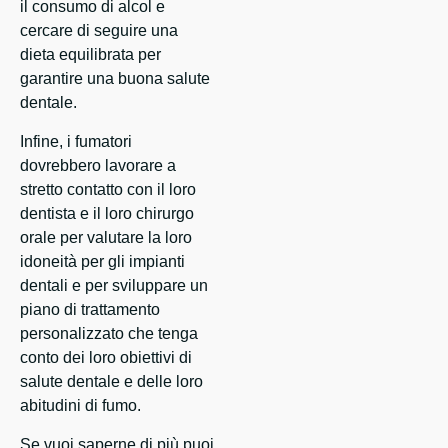
il consumo di alcol e
cercare di seguire una
dieta equilibrata per
garantire una buona salute
dentale.
Infine, i fumatori
dovrebbero lavorare a
stretto contatto con il loro
dentista e il loro chirurgo
orale per valutare la loro
idoneità per gli impianti
dentali e per sviluppare un
piano di trattamento
personalizzato che tenga
conto dei loro obiettivi di
salute dentale e delle loro
abitudini di fumo.
Se vuoi saperne di più puoi