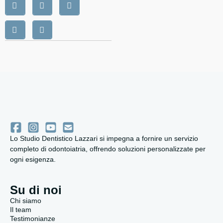
Lo Studio Dentistico Lazzari si impegna a fornire un servizio
completo di odontoiatria, offrendo soluzioni personalizzate per
ogni esigenza.
Su di noi
Chi siamo
Il team
Testimonianze