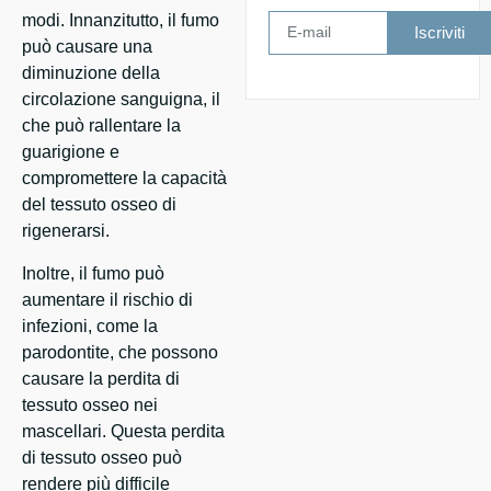
modi. Innanzitutto, il fumo
Iscriviti
può causare una
diminuzione della
circolazione sanguigna, il
che può rallentare la
guarigione e
compromettere la capacità
del tessuto osseo di
rigenerarsi.
Inoltre, il fumo può
aumentare il rischio di
infezioni, come la
parodontite, che possono
causare la perdita di
tessuto osseo nei
mascellari. Questa perdita
di tessuto osseo può
rendere più difficile