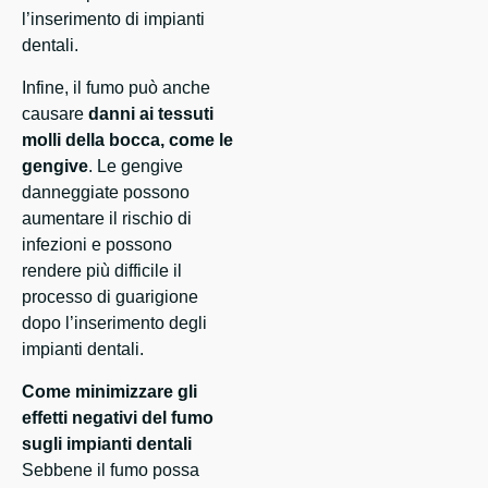
l’inserimento di impianti
dentali.
Infine, il fumo può anche
causare
danni ai tessuti
molli della bocca, come le
gengive
. Le gengive
danneggiate possono
aumentare il rischio di
infezioni e possono
rendere più difficile il
processo di guarigione
dopo l’inserimento degli
impianti dentali.
Come minimizzare gli
effetti negativi del fumo
sugli impianti dentali
Sebbene il fumo possa