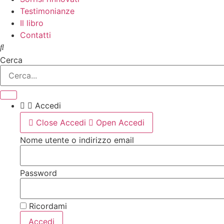
Testimonianze
Il libro
Contatti
Cerca
Accedi
Close Accedi
Open Accedi
Nome utente o indirizzo email
Password
Ricordami
Accedi