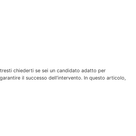
otresti chiederti se sei un candidato adatto per
garantire il successo dell’intervento. In questo articolo,