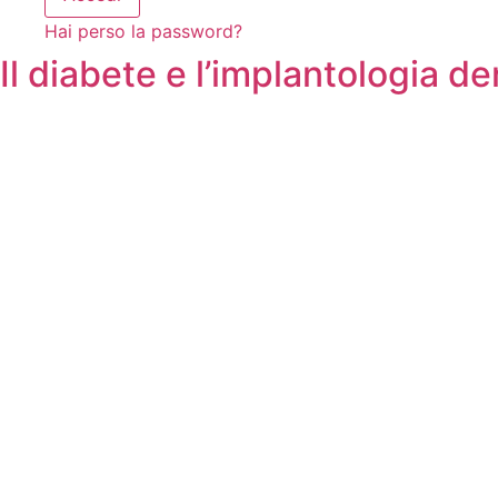
Hai perso la password?
Il diabete e l’implantologia d