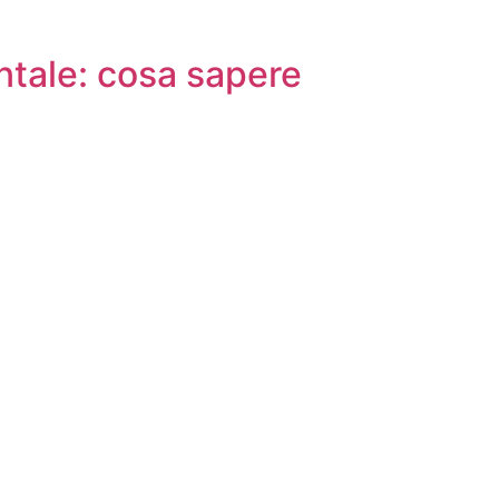
entale: cosa sapere