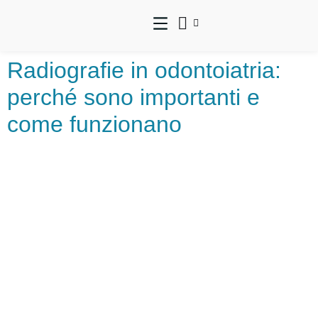
Radiografie in odontoiatria:
perché sono importanti e
come funzionano