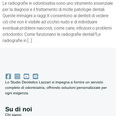
Le radiografie in odontoiatria sono uno strumento essenziale
per la diagnosi e il trattamento di molte patologie dentali.
Queste immagini a raggi X consentono ai dentisti di vedere
ciò che non è visibile ad occhio nudo e di individuare
eventuali problemi nascosti, come carie, infezioni o problemi
ortodontici. Come funzionano le radiografie dentali?Le
radiografie in […]
Lo Studio Dentistico Lazzari si impegna a fornire un servizio
completo di odontoiatria, offrendo soluzioni personalizzate per
ogni esigenza.
Su di noi
Chi siamo