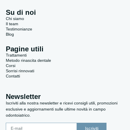
Su di noi
Chi siamo
Il team
Testimonianze
Blog
Pagine utili
Trattamenti
Metodo rinascita dentale
Corsi
Sorrisi rinnovati
Contatti
Newsletter
Iscriviti alla nostra newsletter e ricevi consigli utili, promozioni
esclusive e aggiornamenti sulle ultime novità in campo
odontoiatrico.
Iscriviti