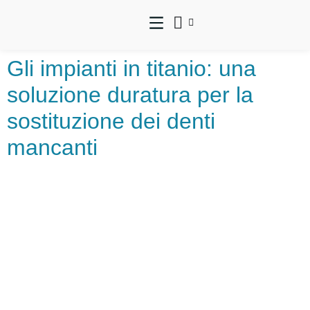
Gli impianti in titanio: una
soluzione duratura per la
sostituzione dei denti
mancanti