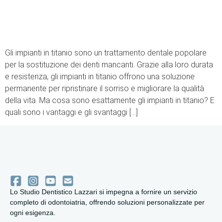
Gli impianti in titanio sono un trattamento dentale popolare
per la sostituzione dei denti mancanti. Grazie alla loro durata
e resistenza, gli impianti in titanio offrono una soluzione
permanente per ripristinare il sorriso e migliorare la qualità
della vita. Ma cosa sono esattamente gli impianti in titanio? E
quali sono i vantaggi e gli svantaggi […]
Lo Studio Dentistico Lazzari si impegna a fornire un servizio
completo di odontoiatria, offrendo soluzioni personalizzate per
ogni esigenza.