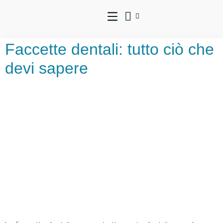
Faccette dentali: tutto ciò che
devi sapere