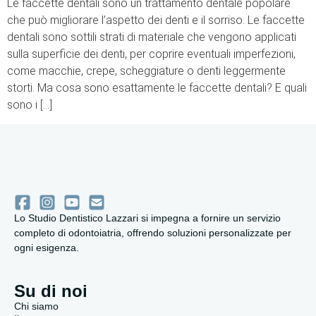
Le faccette dentali sono un trattamento dentale popolare
che può migliorare l’aspetto dei denti e il sorriso. Le faccette
dentali sono sottili strati di materiale che vengono applicati
sulla superficie dei denti, per coprire eventuali imperfezioni,
come macchie, crepe, scheggiature o denti leggermente
storti. Ma cosa sono esattamente le faccette dentali? E quali
sono i […]
Lo Studio Dentistico Lazzari si impegna a fornire un servizio
completo di odontoiatria, offrendo soluzioni personalizzate per
ogni esigenza.
Su di noi
Chi siamo