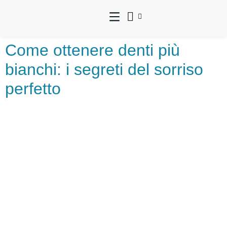
Come ottenere denti più
bianchi: i segreti del sorriso
perfetto