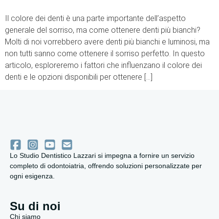
Il colore dei denti è una parte importante dell’aspetto
generale del sorriso, ma come ottenere denti più bianchi?
Molti di noi vorrebbero avere denti più bianchi e luminosi, ma
non tutti sanno come ottenere il sorriso perfetto. In questo
articolo, esploreremo i fattori che influenzano il colore dei
denti e le opzioni disponibili per ottenere […]
Lo Studio Dentistico Lazzari si impegna a fornire un servizio
completo di odontoiatria, offrendo soluzioni personalizzate per
ogni esigenza.
Su di noi
Chi siamo