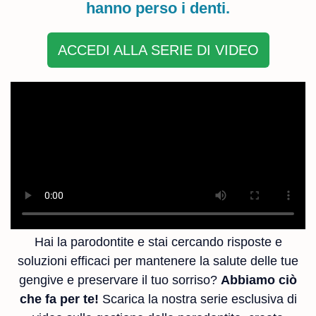
hanno perso i denti.
ACCEDI ALLA SERIE DI VIDEO
Hai la parodontite e stai cercando risposte e
soluzioni efficaci per mantenere la salute delle tue
gengive e preservare il tuo sorriso?
Abbiamo ciò
che fa per te!
Scarica la nostra serie esclusiva di