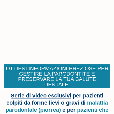
OTTIENI INFORMAZIONI PREZIOSE PER
GESTIRE LA PARODONTITE E
PRESERVARE LA TUA SALUTE
DENTALE.
Serie di video esclusivi
per pazienti
colpiti da forme lievi o gravi di
malattia
parodontale (piorrea)
e per
pazienti che