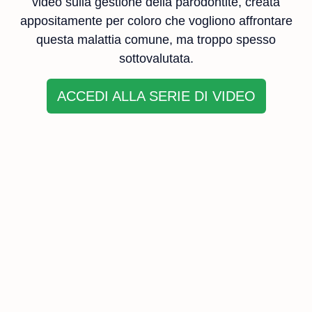
video sulla gestione della parodontite, creata
appositamente per coloro che vogliono affrontare
questa malattia comune, ma troppo spesso
sottovalutata.
ACCEDI ALLA SERIE DI VIDEO